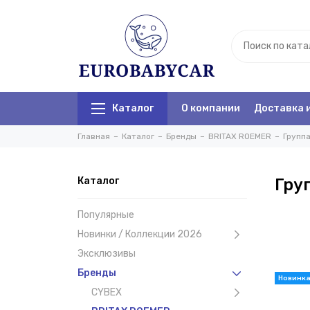
Каталог
О компании
Доставка 
Главная
Каталог
Бренды
BRITAX ROEMER
Группа
Каталог
Гру
Популярные
Новинки / Коллекции 2026
Эксклюзивы
Бренды
CYBEX