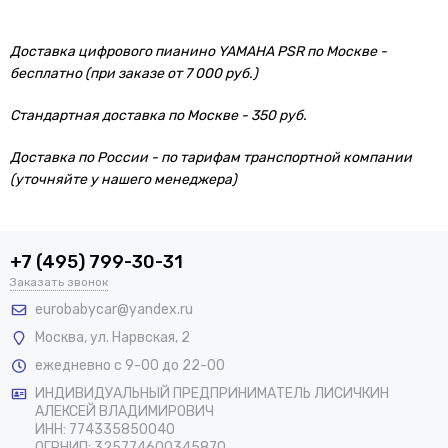
Доставка цифрового пианино YAMAHA PSR по Москве -
бесплатно (при заказе от 7 000 руб.)
Стандартная доставка по Москве - 350 руб.
Доставка по России - по тарифам транспортной компании
(уточняйте у нашего менеджера)
+7 (495) 799-30-31
Заказать звонок
eurobabycar@yandex.ru
Москва
,
ул. Нарвская, 2
ежедневно с 9-00 до 22-00
ИНДИВИДУАЛЬНЫЙ ПРЕДПРИНИМАТЕЛЬ ЛИСИЧКИН
АЛЕКСЕЙ ВЛАДИМИРОВИЧ
ИНН: 774335850040
ОГРНИП: 325774600345870