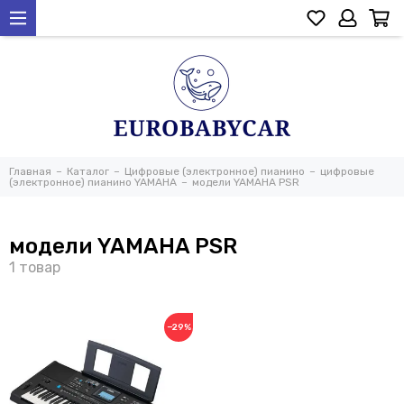
Главная
Каталог
Цифровые (электронное) пианино
цифровые
(электронное) пианино YAMAHA
модели YAMAHA PSR
модели YAMAHA PSR
−29%