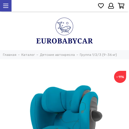
Главная
Каталог
Детские автокресла
Группа 1/2/3 (9-36 кг)
−11%