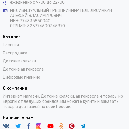
ежедневно с 9-00 до 22-00
ИНДИВИДУАЛЬНЫЙ ПРЕДПРИНИМАТЕЛЬ ЛИСИЧКИН
АЛЕКСЕЙ ВЛАДИМИРОВИЧ
ИНН: 774335850040
ОГРНИП: 325774600345870
Каталог
Новинки
Распродажа
Детские коляски
Детские автокресла
Цифровые пианино
О компании
Интернет магазин. Детские коляски, автокресла и товары из
Европы от ведущих брендов. Вы можете купить и заказать
товар с доставкой по всей России.
Напишите нам