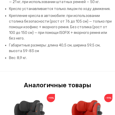
— 21 кг, при использовании штатных ремней — 50 кг.
Кресло устанавливается только лицом по ходу движения.
Крепление кресла в автомобиле: при использовании
столика безопасности (рост от 76 до 105 см) — только при
помощи изофикс + якорного ремня. Без столика (рост от
100 до 150 см) — при помощи ISOFIX + якорного ремня или
без него.
Габаритные размеры: длина 40,5 см, ширина 59,5 см,
высота 59-83 см
Вес: 8,9 кг.
Аналогичные товары
−11%
−11%