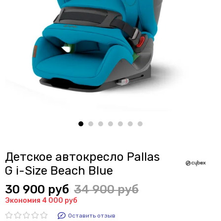
Детское автокресло Pallas
G i-Size Beach Blue
30 900 руб
34 900 руб
Экономия 4 000 руб
Оставить отзыв