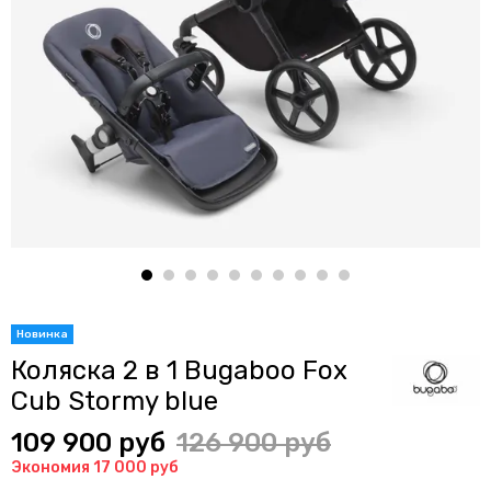
Коляска 2 в 1 Bugaboo Fox
Cub Stormy blue
109 900 руб
126 900 руб
Экономия 17 000 руб