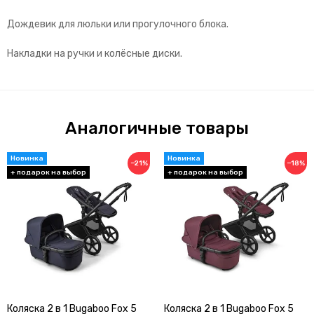
Дождевик для люльки или прогулочного блока.
Накладки на ручки и колёсные диски.
Аналогичные товары
−21%
−18%
Коляска 2 в 1 Bugaboo Fox 5
Коляска 2 в 1 Bugaboo Fox 5