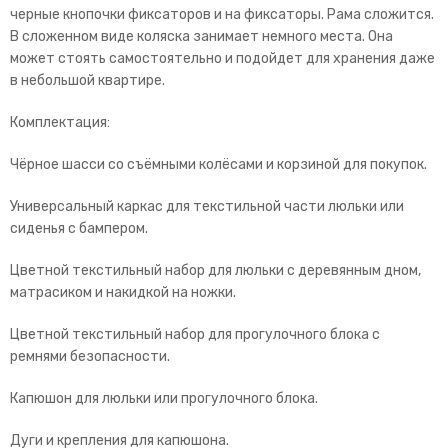
черные кнопочки фиксаторов и на фиксаторы. Рама сложится.
В сложенном виде коляска занимает немного места. Она
может стоять самостоятельно и подойдет для хранения даже
в небольшой квартире.
Комплектация:
Чёрное шасси со съёмными колёсами и корзиной для покупок.
Универсальный каркас для текстильной части люльки или
сиденья с бампером.
Цветной текстильный набор для люльки с деревянным дном,
матрасиком и накидкой на ножки.
Цветной текстильный набор для прогулочного блока с
ремнями безопасности.
Капюшон для люльки или прогулочного блока.
Дуги и крепления для капюшона.