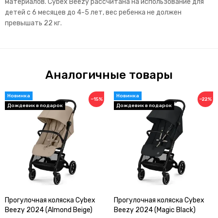
материалов. Cybex Beezy рассчитана на использование для
детей с 6 месяцев до 4-5 лет, вес ребенка не должен
превышать 22 кг.
Аналогичные товары
−15%
−22%
Прогулочная коляска Cybex
Прогулочная коляска Cybex
Beezy 2024 (Almond Beige)
Beezy 2024 (Magic Black)