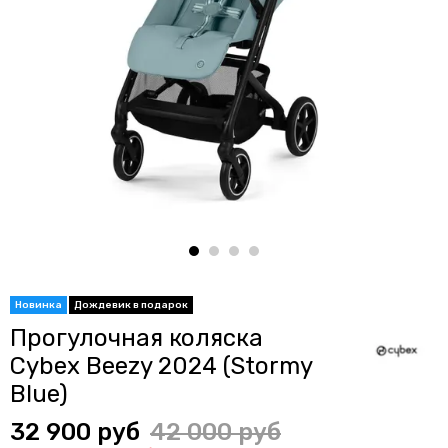
Прогулочная коляска
Cybex Beezy 2024 (Stormy
Blue)
32 900 руб
42 000 руб