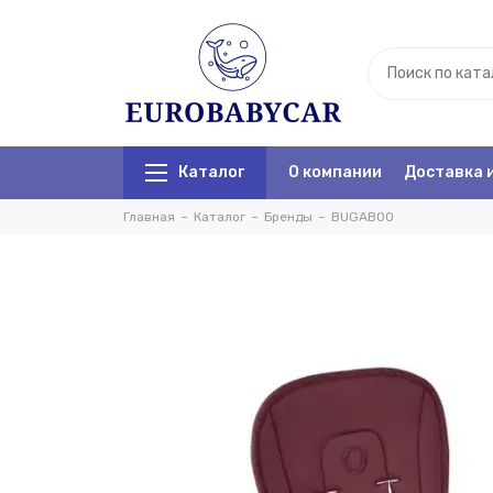
Каталог
О компании
Доставка 
Главная
Каталог
Бренды
BUGABOO