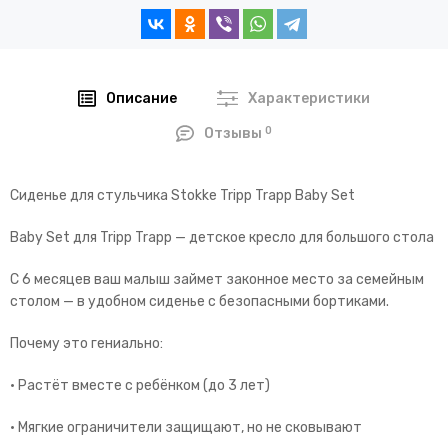
Описание
Характеристики
0
Отзывы
Сиденье для стульчика Stokke Tripp Trapp Baby Set
Baby Set для Tripp Trapp — детское кресло для большого стола
С 6 месяцев ваш малыш займет законное место за семейным
столом — в удобном сиденье с безопасными бортиками.
Почему это гениально:
• Растёт вместе с ребёнком (до 3 лет)
• Мягкие ограничители защищают, но не сковывают