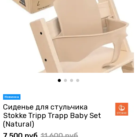
Сиденье для стульчика
Stokke Tripp Trapp Baby Set
(Natural)
7 500 руб
11 600 руб