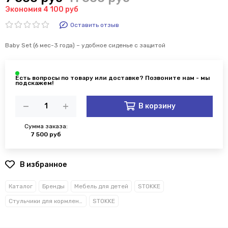
Экономия 4 100 руб
Оставить отзыв
Baby Set (6 мес-3 года) – удобное сиденье с защитой
В корзину
Сумма заказа:
7 500 руб
В избранное
Каталог
Бренды
Мебель для детей
STOKKE
Стульчики для кормления
STOKKE