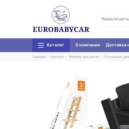
Каталог
О компании
Доставка 
Главная
Каталог
Мебель для детей
Стульчики дл