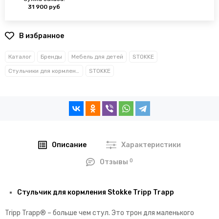
31 900 руб
В избранное
Каталог
Бренды
Мебель для детей
STOKKE
Стульчики для кормления
STOKKE
Описание
Характеристики
0
Отзывы
Стульчик для кормления Stokke Tripp Trapp
Tripp Trapp® – больше чем стул. Это трон для маленького