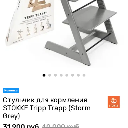
Стульчик для кормления
STOKKE Tripp Trapp (Storm
Grey)
31 900 руб
40 000 руб