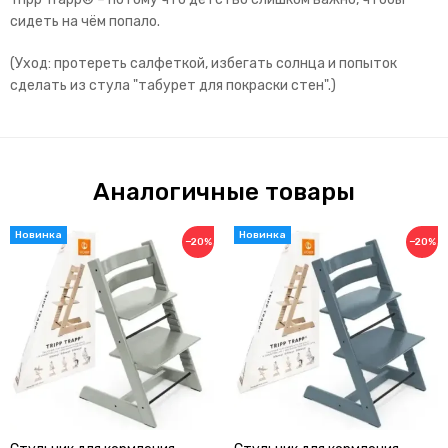
сидеть на чём попало.
(Уход: протереть салфеткой, избегать солнца и попыток
сделать из стула "табурет для покраски стен".)
Аналогичные товары
−20%
−20%