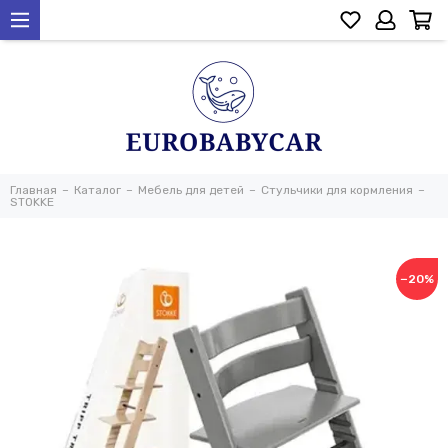
Главная
Каталог
Мебель для детей
Стульчики для кормления
STOKKE
−20%