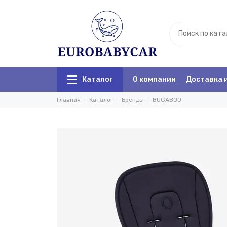
Каталог
О компании
Доставка 
Главная
Каталог
Бренды
BUGABOO