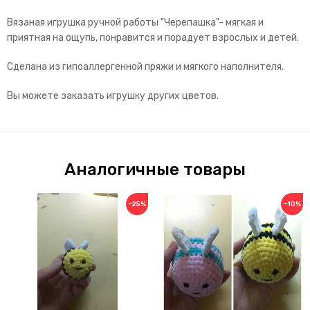
Вязаная игрушка ручной работы "Черепашка"- мягкая и
приятная на ощупь, понравится и порадует взрослых и детей.
Сделана из гипоаллергенной пряжи и мягкого наполнителя.
Вы можете заказать игрушку других цветов.
Аналогичные товары
−25%
−10%