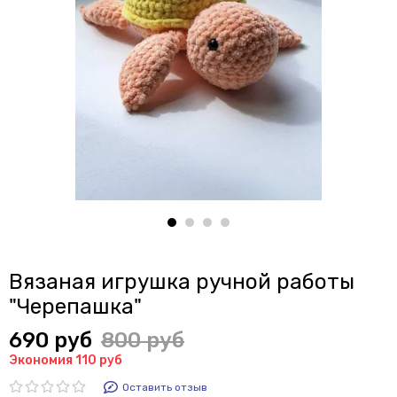
Вязаная игрушка ручной работы
"Черепашка"
690 руб
800 руб
Экономия 110 руб
Оставить отзыв