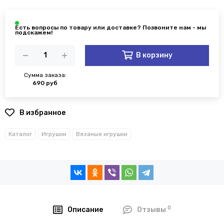
В корзину
Сумма заказа:
690 руб
В избранное
Каталог
Игрушки
Вязаные игрушки
0
Описание
Отзывы