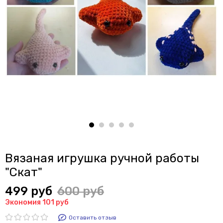
Вязаная игрушка ручной работы
"Скат"
499 руб
600 руб
Экономия 101 руб
Оставить отзыв