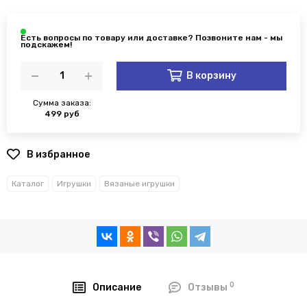
В корзину
Сумма заказа:
499 руб
В избранное
Каталог
Игрушки
Вязаные игрушки
0
Описание
Отзывы