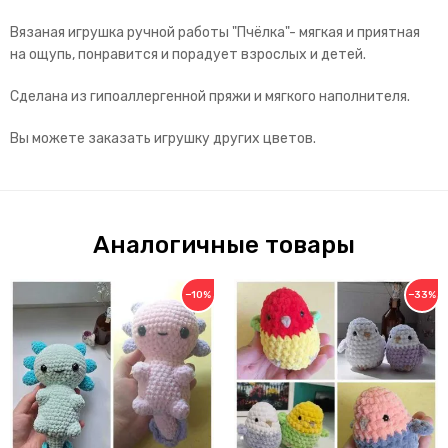
Вязаная игрушка ручной работы "Пчёлка"- мягкая и приятная
на ощупь, понравится и порадует взрослых и детей.
Сделана из гипоаллергенной пряжи и мягкого наполнителя.
Вы можете заказать игрушку других цветов.
Аналогичные товары
−10%
−33%